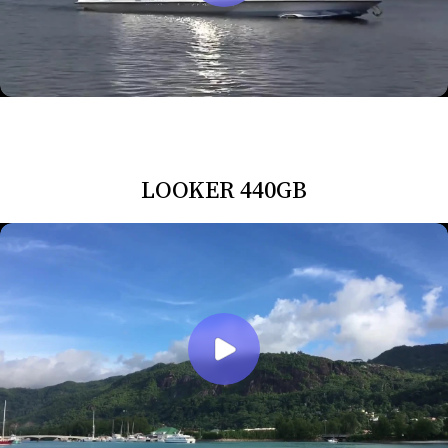
LOOKER 440GB