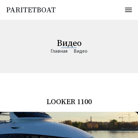
PARITETBOAT
Видео
Главная
Видео
LOOKER 1100