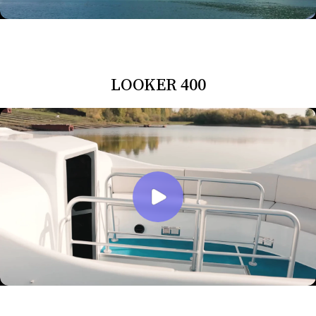
LOOKER 400