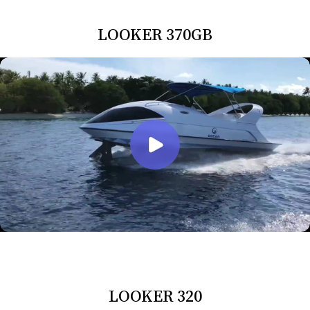
LOOKER 370GB
LOOKER 320