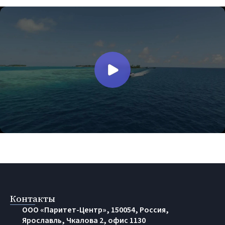
Контакты
OOO «Паритет-Центр», 150054, Россия,
Ярославль, Чкалова 2, офис 1130