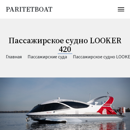
PARITETBOAT
Пассажирское судно LOOKER
420
Главная
Пассажирские суда
Пассажирское судно LOOKE