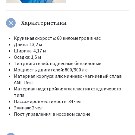
Характеристики
Круизная скорость: 60 километров в час
Длина: 13,2 м
Ширина: 4,17 м
Осадка: 1,5 м
Тип двигателей: подвесные бензиновые
Мощность двигателей: 800/900 л.с.
Материал корпуса: алюминиево-магниевый сплав
АМГ 1561
Материал надстройки: углепластик сэндвичевого
типа
Пассажировместимость: 34 чел
Экипаж: 2 чел
Пост управления: в носовом салоне