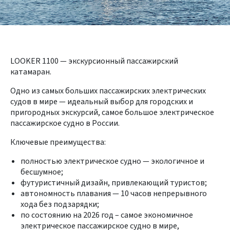
LOOKER 1100 — экскурсионный пассажирский
катамаран.
Одно из самых больших пассажирских электрических
судов в мире — идеальный выбор для городских и
пригородных экскурсий, самое большое электрическое
пассажирское судно в России.
Ключевые преимущества:
полностью электрическое судно — экологичное и
бесшумное;
футуристичный дизайн, привлекающий туристов;
автономность плавания — 10 часов непрерывного
хода без подзарядки;
по состоянию на 2026 год – самое экономичное
электрическое пассажирское судно в мире,