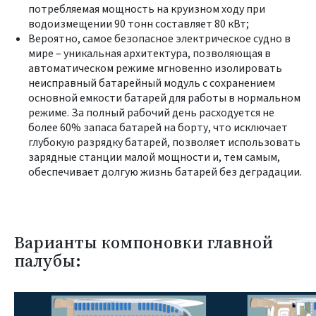
потребляемая мощность на круизном ходу при
водоизмещении 90 тонн составляет 80 кВт;
Вероятно, самое безопасное электрическое судно в
мире – уникальная архитектура, позволяющая в
автоматическом режиме мгновенно изолировать
неисправный батарейный модуль с сохранением
основной емкости батарей для работы в нормальном
режиме. За полный рабочий день расходуется не
более 60% запаса батарей на борту, что исключает
глубокую разрядку батарей, позволяет использовать
зарядные станции малой мощности и, тем самым,
обеспечивает долгую жизнь батарей без деградации.
Варианты компоновки главной
палубы: