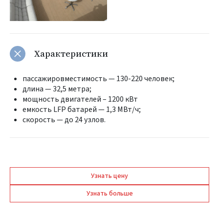
Характеристики
пассажировместимость — 130-220 человек;
длина — 32,5 метра;
мощность двигателей – 1200 кВт
емкость LFP батарей — 1,3 МВт/ч;
скорость — до 24 узлов.
Узнать цену
Узнать больше