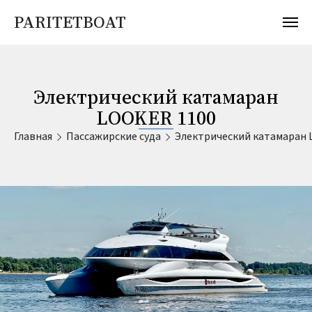
PARITETBOAT
Электрический катамаран
LOOKER 1100
Главная
Пассажирские суда
Электрический катамаран 