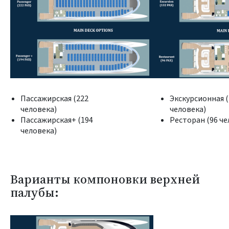
Пассажирская (222
Экскурсионная (
человека)
человека)
Пассажирская+ (194
Ресторан (96 че
человека)
Варианты компоновки верхней
палубы: