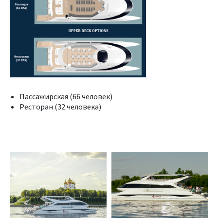
Пассажирская (66 человек)
Ресторан (32 человека)