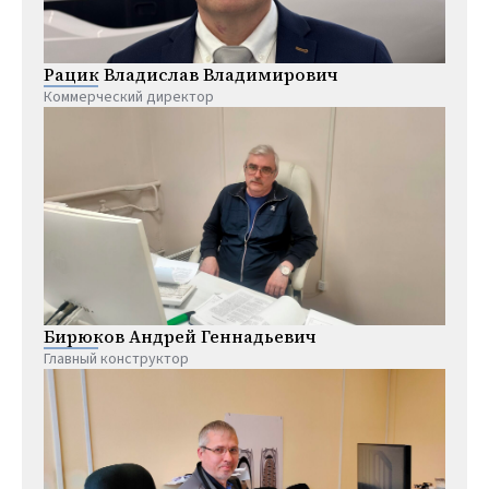
Рацик Владислав Владимирович
Коммерческий директор
Бирюков Андрей Геннадьевич
Главный конструктор