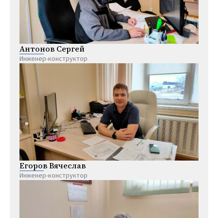
Антонов Сергей
Инженер-конструктор
Егоров Вячеслав
Инженер-конструктор