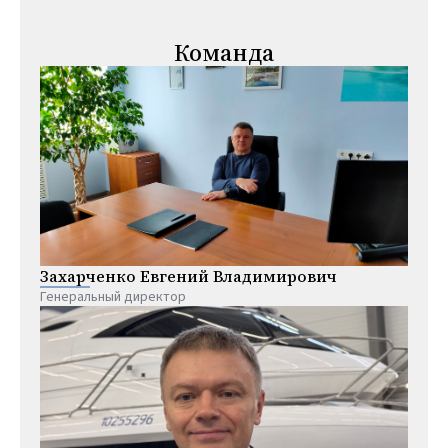
Команда
Захарченко Евгений Владимирович
Генеральный директор