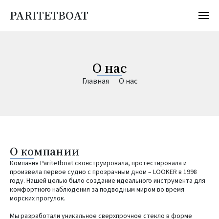
PARITETBOAT
О нас
Главная
О нас
О компании
Компания Paritetboat сконструировала, протестировала и
произвела первое судно с прозрачным дном – LOOKER в 1998
году. Нашей целью было создание идеального инструмента для
комфортного наблюдения за подводным миром во время
морских прогулок.
Мы разработали уникальное сверхпрочное стекло в форме