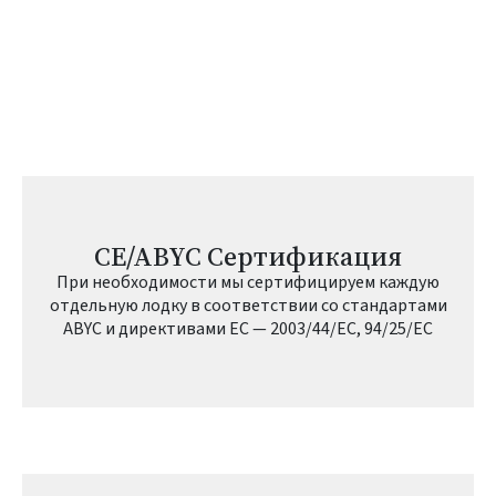
CE/ABYC Сертификация
При необходимости мы сертифицируем каждую
отдельную лодку в соответствии со стандартами
ABYC и директивами ЕС — 2003/44/EC, 94/25/EC