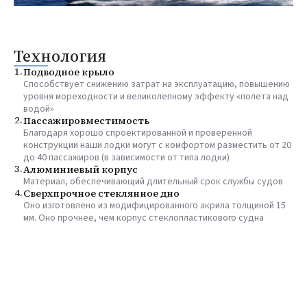
Технология
1.
Подводное крыло
Способствует снижению затрат на эксплуатацию, повышению
уровня мореходности и великолепному эффекту «полета над
водой»
2.
Пассажировместимость
Благодаря хорошо спроектированной и проверенной
конструкции наши лодки могут с комфортом разместить от 20
до 40 пассажиров (в зависимости от типа лодки)
3.
Алюминиевый корпус
Материал, обеспечивающий длительный срок службы судов
4.
Сверхпрочное стеклянное дно
Оно изготовлено из модифицированного акрила толщиной 15
мм. Оно прочнее, чем корпус стеклопластикового судна