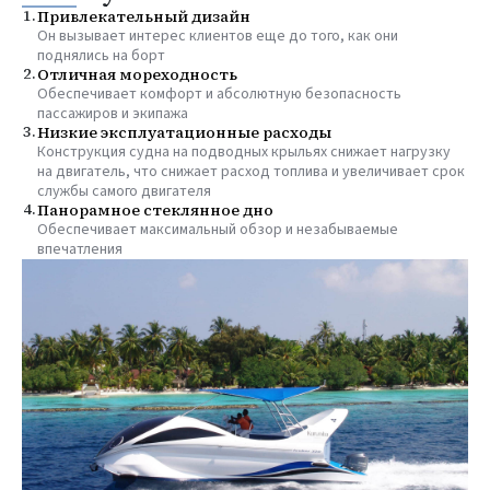
1.
Привлекательный дизайн
Он вызывает интерес клиентов еще до того, как они
поднялись на борт
2.
Отличная мореходность
Обеспечивает комфорт и абсолютную безопасность
пассажиров и экипажа
3.
Низкие эксплуатационные расходы
Конструкция судна на подводных крыльях снижает нагрузку
на двигатель, что снижает расход топлива и увеличивает срок
службы самого двигателя
4.
Панорамное стеклянное дно
Обеспечивает максимальный обзор и незабываемые
впечатления