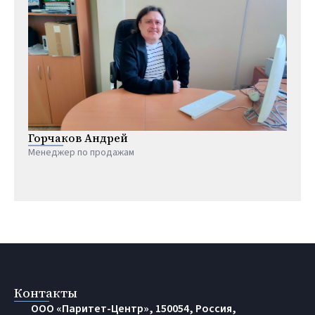
Горчаков Андрей
Менеджер по продажам
Контакты
OOO «Паритет-Центр», 150054, Россия,